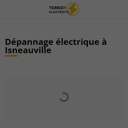
Dépannage électrique à
Isneauville