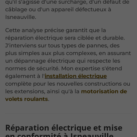
qu'il s'agisse d'une surcharge, d'un défaut de
câblage ou d'un appareil défectueux à
Isneauville.
Cette analyse précise garantit que la
réparation électrique sera ciblée et durable.
J'interviens sur tous types de pannes, des
plus simples aux plus complexes, en assurant
un dépannage électrique qui respecte les
normes de sécurité. Mon expertise s'étend
également à l'
installation électrique
complète pour les nouvelles constructions ou
les extensions, ainsi qu'à la
motorisation de
volets roulants
.
Réparation électrique et mise
en conformité à Isneauville