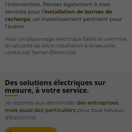
l'intervention. Pensez également à mes
services pour l'
installation de bornes de
recharge
, un investissement pertinent pour
l'avenir.
Pour un dépannage électrique fiable et une mise
en sécurité de votre installation à Isneauville,
contactez Terrien Électricité.
Des solutions électriques sur
mesure, à votre service.
Je réponds aux demandes
des entreprises
,
mais aussi des particuliers
pour tous travaux
d’électricité.