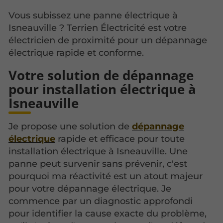
Vous subissez une panne électrique à
Isneauville ? Terrien Électricité est votre
électricien de proximité pour un dépannage
électrique rapide et conforme.
Votre solution de dépannage
pour installation électrique à
Isneauville
Je propose une solution de
dépannage
électrique
rapide et efficace pour toute
installation électrique à Isneauville. Une
panne peut survenir sans prévenir, c'est
pourquoi ma réactivité est un atout majeur
pour votre dépannage électrique. Je
commence par un diagnostic approfondi
pour identifier la cause exacte du problème,