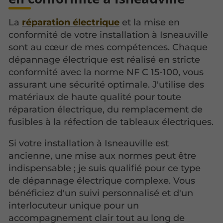
La
réparation électrique
et la mise en
conformité de votre installation à Isneauville
sont au cœur de mes compétences. Chaque
dépannage électrique est réalisé en stricte
conformité avec la norme NF C 15-100, vous
assurant une sécurité optimale. J'utilise des
matériaux de haute qualité pour toute
réparation électrique, du remplacement de
fusibles à la réfection de tableaux électriques.
Si votre installation à Isneauville est
ancienne, une mise aux normes peut être
indispensable ; je suis qualifié pour ce type
de dépannage électrique complexe. Vous
bénéficiez d'un suivi personnalisé et d'un
interlocuteur unique pour un
accompagnement clair tout au long de